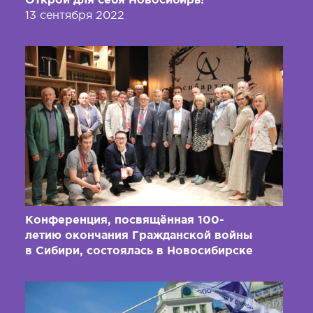
13 сентября 2022
Конференция, посвящённая 100-
летию окончания Гражданской войны
в Сибири, состоялась в Новосибирске