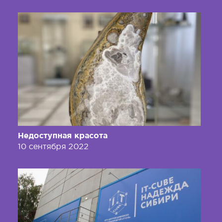
Недоступная красота
10 сентября 2022