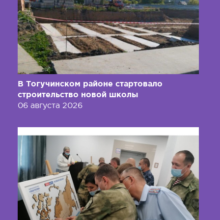
В Тогучинском районе стартовало
строительство новой школы
06 августа 2026