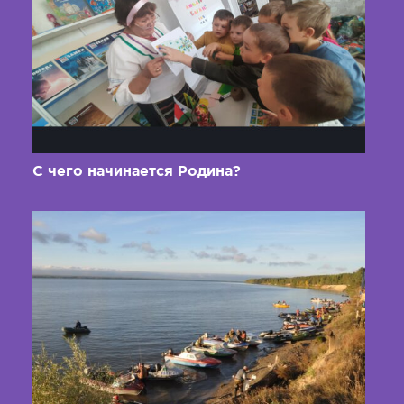
С чего начинается Родина?