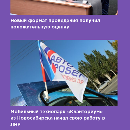
Новый формат проведения получил
положительную оценку
Мобильный технопарк «Кванториум»
из Новосибирска начал свою работу в
ЛНР