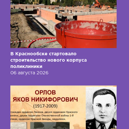
В Краснообске стартовало
строительство нового корпуса
поликлиники
06 августа 2026