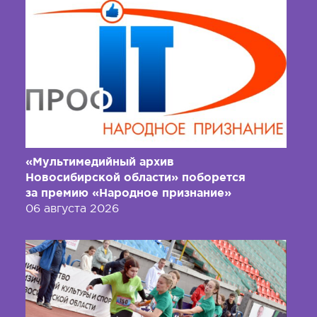
«Мультимедийный архив
Новосибирской области» поборется
за премию «Народное признание»
06 августа 2026