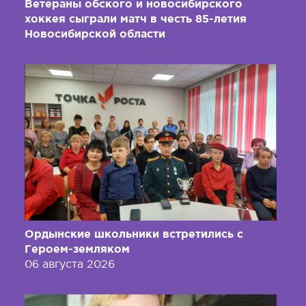
Ветераны обского и новосибирского
хоккея сыграли матч в честь 85-летия
Новосибирской области
Ордынские школьники встретились с
Героем-земляком
06 августа 2026