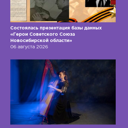
Состоялась презентация базы данных
«Герои Советского Союза
Новосибирской области»
06 августа 2026