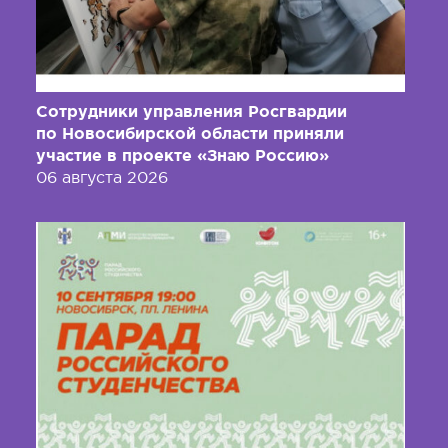
Сотрудники управления Росгвардии
по Новосибирской области приняли
участие в проекте «Знаю Россию»
06 августа 2026