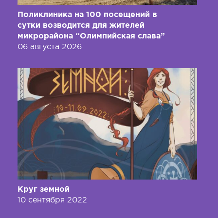
Поликлиника на 100 посещений в
сутки возводится для жителей
микрорайона “Олимпийская слава”
06 августа 2026
Круг земной
10 сентября 2022