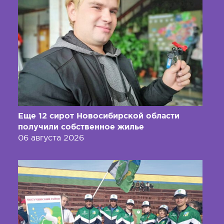
Еще 12 сирот Новосибирской области
получили собственное жилье
06 августа 2026