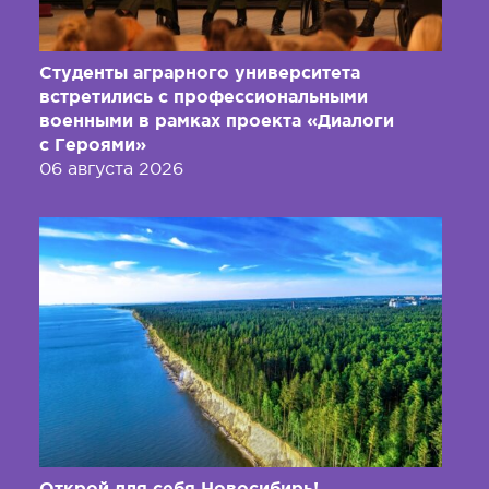
Студенты аграрного университета
встретились с профессиональными
военными в рамках проекта «Диалоги
с Героями»
06 августа 2026
Открой для себя Новосибирь!