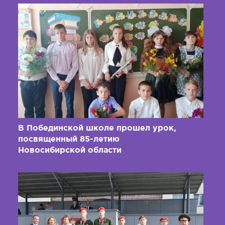
В Побединской школе прошел урок,
посвященный 85-летию
Новосибирской области