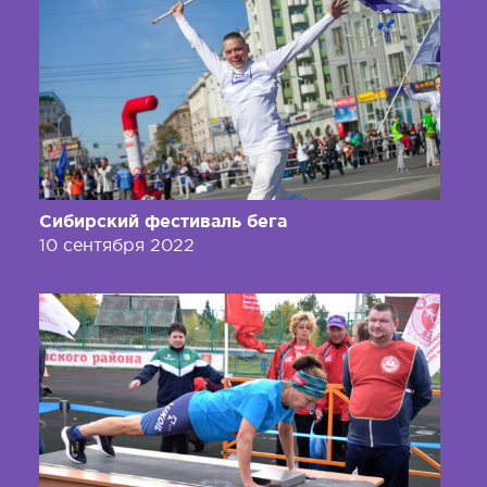
Сибирский фестиваль бега
10 сентября 2022