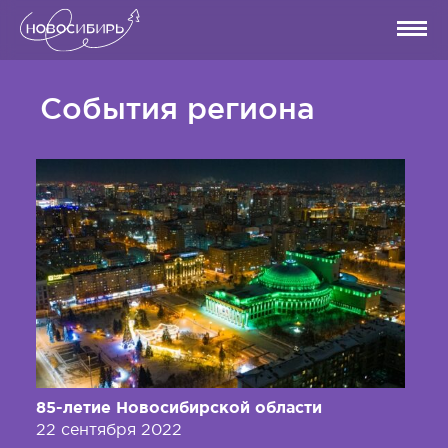
События региона
85-летие Новосибирской области
22 сентября 2022