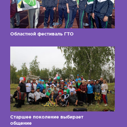
Областной фестиваль ГТО
Старшее поколение выбирает
общение