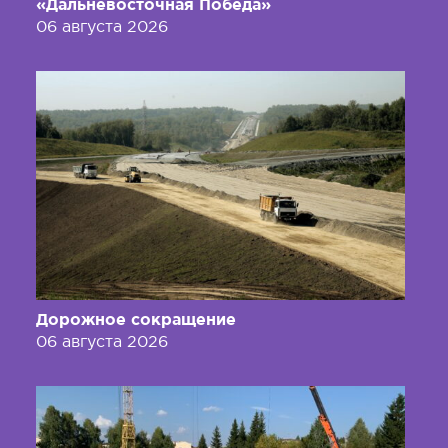
«Дальневосточная Победа»
06 августа 2026
Дорожное сокращение
06 августа 2026