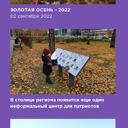
ЗОЛОТАЯ ОСЕНЬ – 2022
02 сентября 2022
В столице региона появится еще один
неформальный центр для патриотов