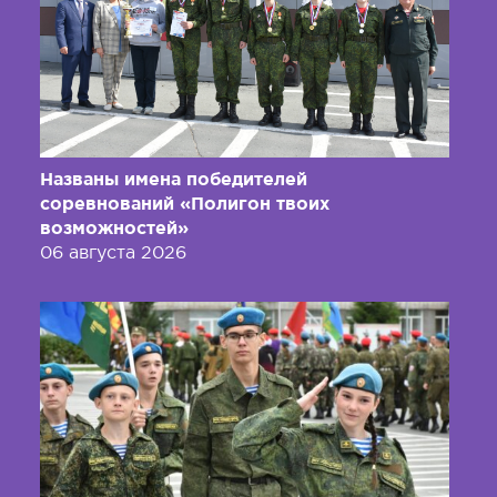
Названы имена победителей
соревнований «Полигон твоих
возможностей»
06 августа 2026