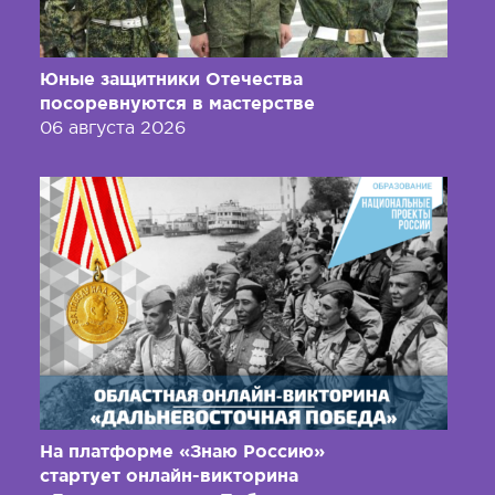
Юные защитники Отечества
посоревнуются в мастерстве
06 августа 2026
На платформе «Знаю Россию»
стартует онлайн-викторина