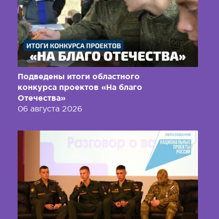
Подведены итоги областного
конкурса проектов «На благо
Отечества»
06 августа 2026