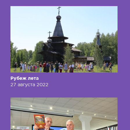
Рубеж лета
27 августа 2022