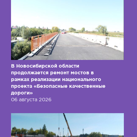
В Новосибирской области
продолжается ремонт мостов в
рамках реализации национального
проекта «Безопасные качественные
дороги»
06 августа 2026