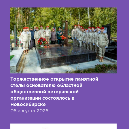
Торжественное открытие памятной
стелы основателю областной
общественной ветеранской
организации состоялось в
Новосибирске
06 августа 2026