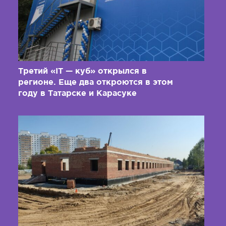
Третий «IT — куб» открылся в
регионе. Еще два откроются в этом
году в Татарске и Карасуке