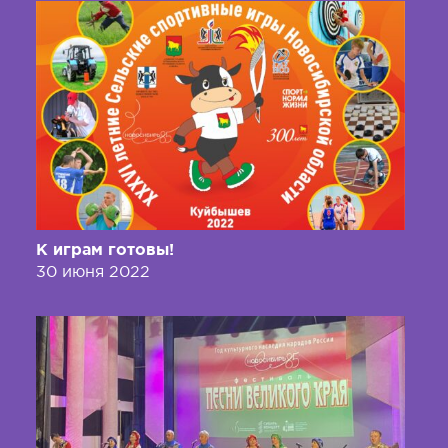
К играм готовы!
30 июня 2022