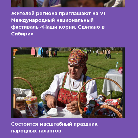
Жителей региона приглашают на VI
Международный национальный
фестиваль «Наши корни. Сделано в
Сибири»
Состоится масштабный праздник
народных талантов