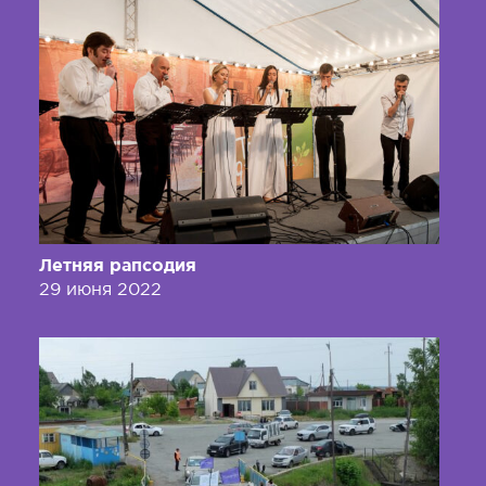
Летняя рапсодия
29 июня 2022