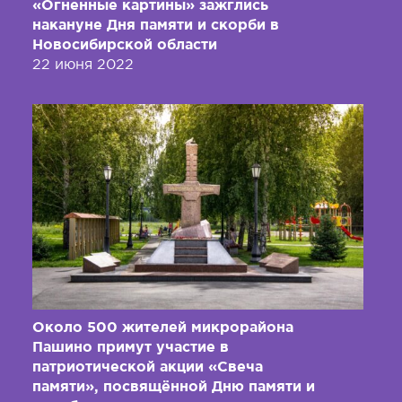
«Огненные картины» зажглись
накануне Дня памяти и скорби в
Новосибирской области
22 июня 2022
Около 500 жителей микрорайона
Пашино примут участие в
патриотической акции «Свеча
памяти», посвящённой Дню памяти и