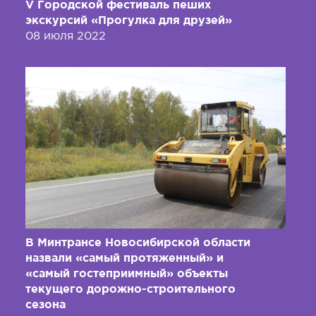
V Городской фестиваль пеших
экскурсий «Прогулка для друзей»
08 июля 2022
В Минтрансе Новосибирской области
назвали «самый протяженный» и
«самый гостеприимный» объекты
текущего дорожно-строительного
сезона