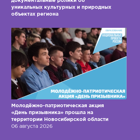
документальные ролики об
уникальных культурных и природных
объектах региона
Молодёжно-патриотическая акция
«День призывника» прошла на
территории Новосибирской области
06 августа 2026