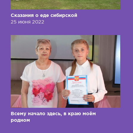
Сказания о еде сибирской
25 июня 2022
Всему начало здесь, в краю моём
родном