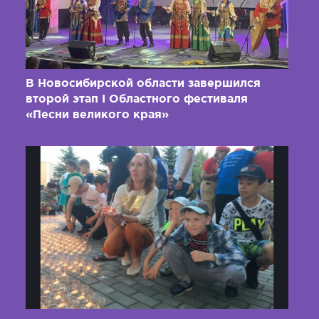
В Новосибирской области завершился
второй этап I Областного фестиваля
«Песни великого края»