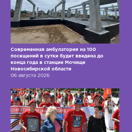
Современная амбулатория на 100
посещений в сутки будет введена до
конца года в станции Мочище
Новосибирской области
06 августа 2026