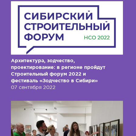
Архитектура, зодчество,
проектирование: в регионе пройдут
Строительный форум 2022 и
фестиваль «Зодчество в Сибири»
07 сентября 2022