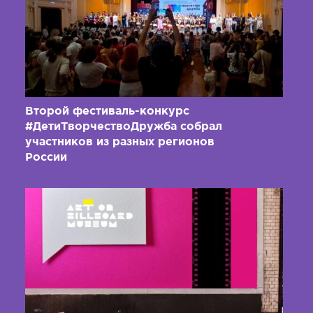
Второй фестиваль-конкурс
#ДетиТворчествоДружба собрал
участников из разных регионов
России