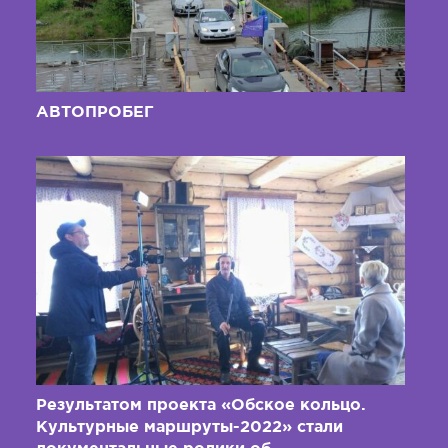
АВТОПРОБЕГ
Результатом проекта «Обское кольцо.
Культурные маршруты-2022» стали