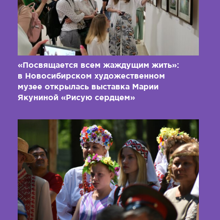
«Посвящается всем жаждущим жить»:
в Новосибирском художественном
музее открылась выставка Марии
Якуниной «Рисую сердцем»