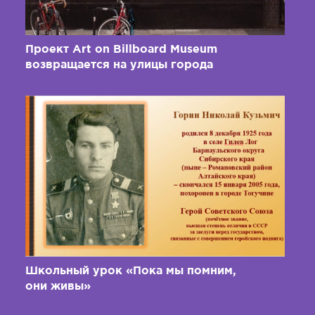
Проект Art on Billboard Museum
возвращается на улицы города
Школьный урок «Пока мы помним,
они живы»