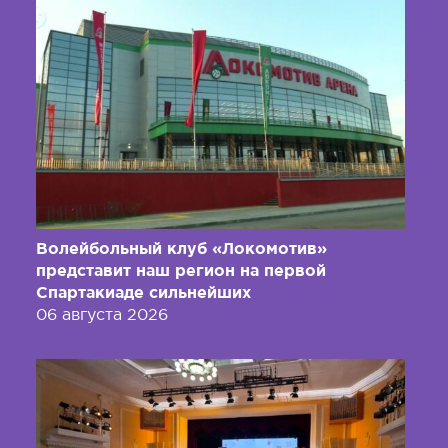
Волейбольный клуб «Локомотив»
представит наш регион на первой
Спартакиаде сильнейших
06 августа 2026