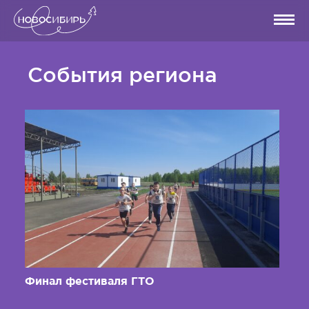
События региона
Финал фестиваля ГТО