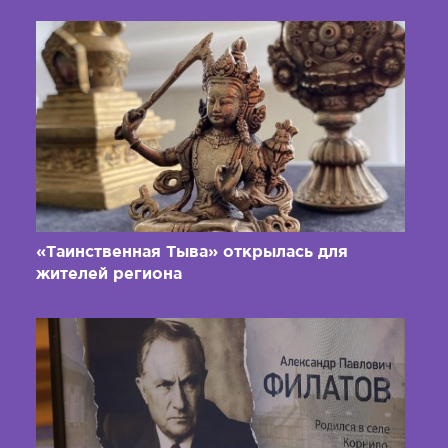
«Таинственная Тыва» открылась для
жителей региона