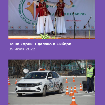
Наши корни. Сделано в Сибири
09 июля 2022