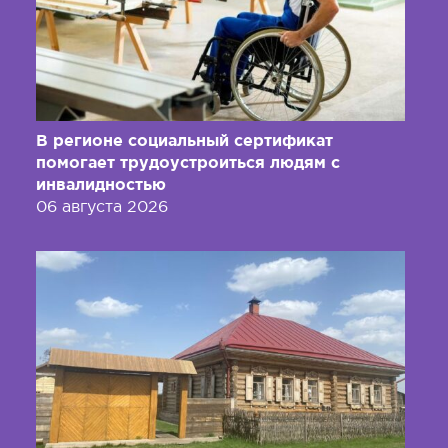
В регионе социальный сертификат
помогает трудоустроиться людям с
инвалидностью
06 августа 2026