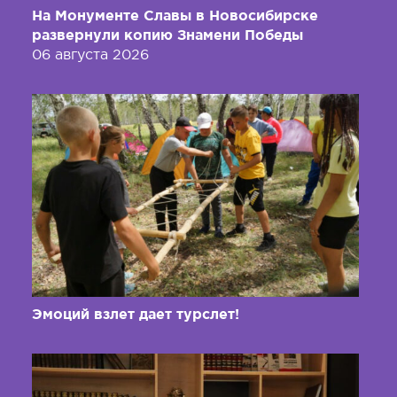
На Монументе Славы в Новосибирске
развернули копию Знамени Победы
06 августа 2026
Эмоций взлет дает турслет!