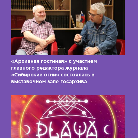
«Архивная гостиная» с участием
главного редактора журнала
«Сибирские огни» состоялась в
выставочном зале госархива