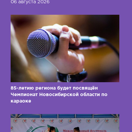
06 августа 2026
85-летию региона будет посвящён
Чемпионат Новосибирской области по
караоке