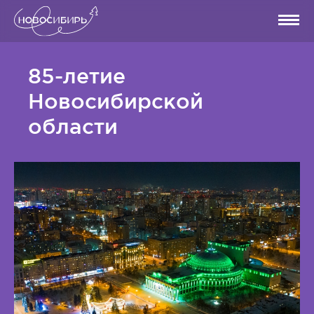
85-летие
Новосибирской
области