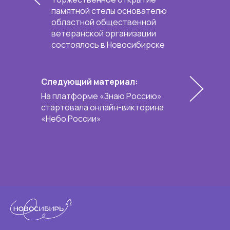
памятной стелы основателю
областной общественной
ветеранской организации
состоялось в Новосибирске
Следующий материал:
На платформе «Знаю Россию»
стартовала онлайн-викторина
«Небо России»