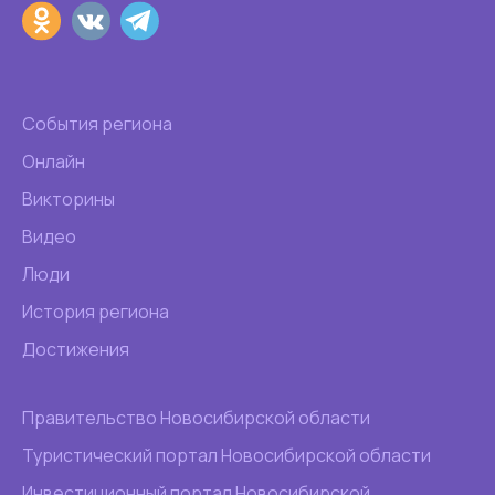
События региона
Онлайн
Викторины
Видео
Люди
История региона
Достижения
Правительство Новосибирской области
Туристический портал Новосибирской области
Инвестиционный портал Новосибирской