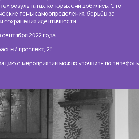
о тех результатах, которых они добились. Это
ческие темы самоопределения, борьбы за
и сохранения идентичности.
 сентября 2022 года.
расный проспект, 23.
ацию о мероприятии можно уточнить по телефон