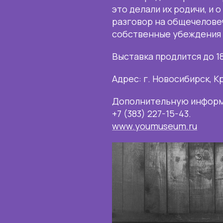
это делали их родичи, и 
разговор на общечелове
собственные убеждения 
Выставка продлится до 18
Адрес: г. Новосибирск, К
Дополнительную информ
+7 (383) 227-15-43.
www.youmuseum.ru