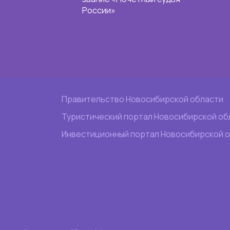
России»
а
Правительство Новосибирской области
Туристический портал Новосибирской об
Инвестиционный портал Новосибирской 