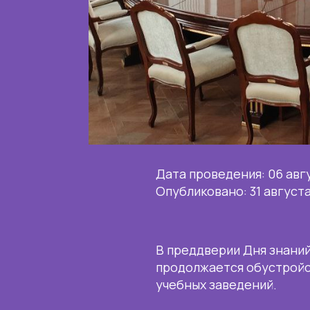
Дата проведения: 06 авг
Опубликовано: 31 август
В преддверии Дня знани
продолжается обустройс
учебных заведений.