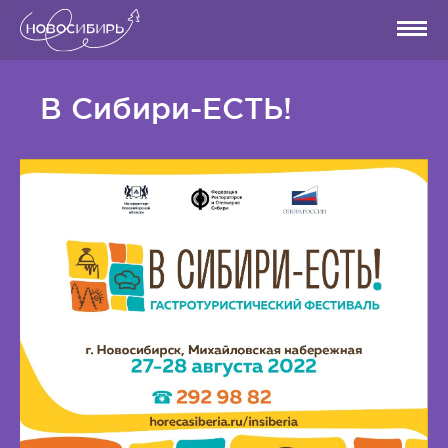
В Сибири-ЕСТЬ!