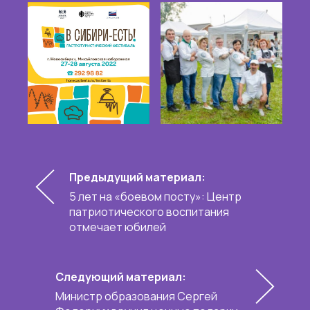
Предыдущий материал:
5 лет на «боевом посту»: Центр
патриотического воспитания
отмечает юбилей
Следующий материал:
Министр образования Сергей