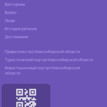
Викторины
Видео
Люди
История региона
Достижения
Правительство Новосибирской области
Туристический портал Новосибирской области
Инвестиционный портал Новосибирской
области