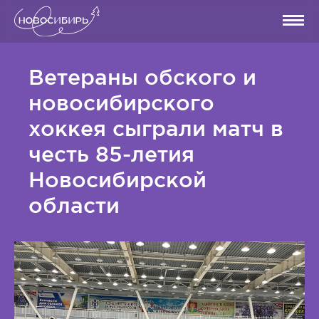
Ветераны обского и
новосибирского
хоккея сыграли матч в
честь 85-летия
Новосибирской
области