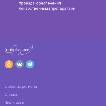
проезда, обеспечения
лекарственными препаратами
События региона
Онлайн
Викторины