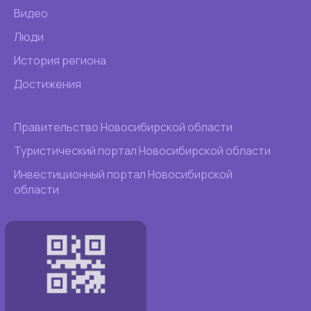
Видео
Люди
История региона
Достижения
Правительство Новосибирской области
Туристический портал Новосибирской области
Инвестиционный портал Новосибирской
области