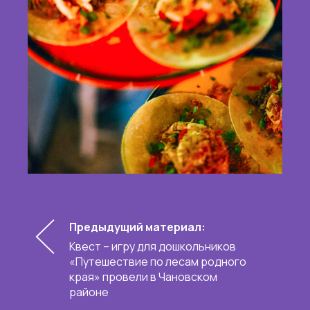
Предыдущий материал:
Квест – игру для дошкольников
«Путешествие по лесам родного
края» провели в Чановском
районе