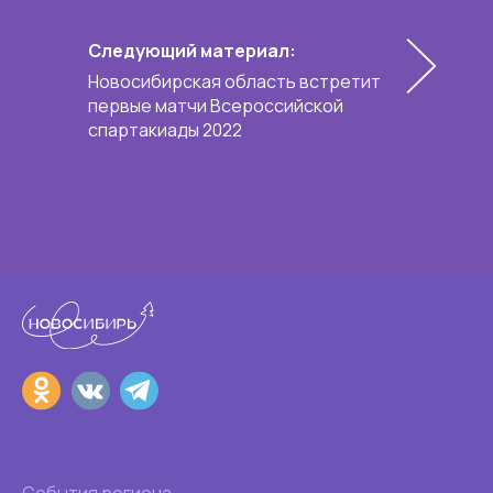
Следующий материал:
Новосибирская область встретит
первые матчи Всероссийской
спартакиады 2022