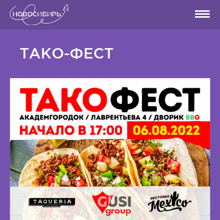
ТАКО-ФЕСТ