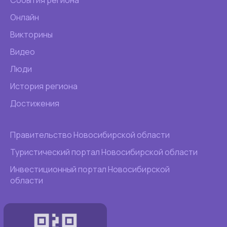
События региона
Онлайн
Викторины
Видео
Люди
История региона
Достижения
Правительство Новосибирской области
Туристический портал Новосибирской области
Инвестиционный портал Новосибирской
области