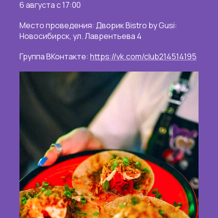
6 августа с 17:00
Место проведения: Дворик Bistro by Gusi:
Новосибирск, ул. Лаврентьева 4
Группа ВКонтакте:
https://vk.com/club214514195