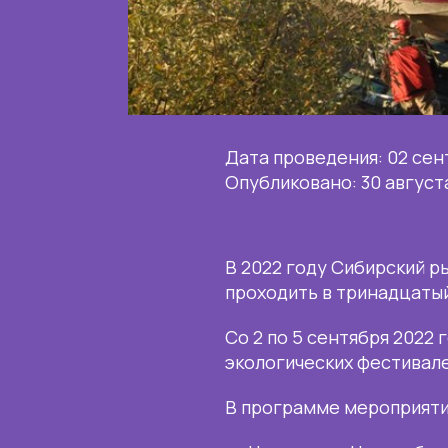
Дата проведения: 02 сен
Опубликовано: 30 август
В 2022 году Сибирский р
проходить в тринадцатый
Со 2 по 5 сентября 2022
экологических фестивал
В программе мероприяти