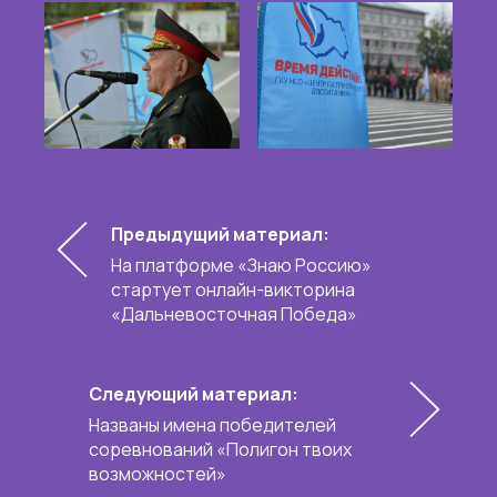
Предыдущий материал:
На платформе «Знаю Россию»
стартует онлайн-викторина
«Дальневосточная Победа»
Следующий материал:
Названы имена победителей
соревнований «Полигон твоих
возможностей»