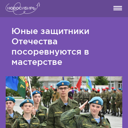
Юные защитники
Отечества
посоревнуются в
мастерстве