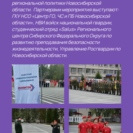
региональной политики Новосибирской
области. Партнерами мероприятия выступают:
ГКУ НСО «Центр ГО, ЧС и ПБ Новосибирской
области», НВИ войск национальной гвардии,
студенческий отряд «Salus» Регионального
центра Сибирского Федерального Округа по
развитию преподавания безопасности
жизнедеятельности, Управление Росгвардии по
Новосибирской области.