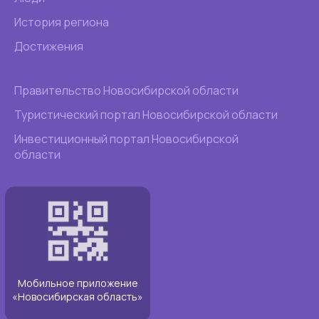
История региона
Достижения
Правительство Новосибирской области
Туристический портал Новосибирской области
Инвестиционный портал Новосибирской
области
Мобильное приложение
«Новосибирская область»