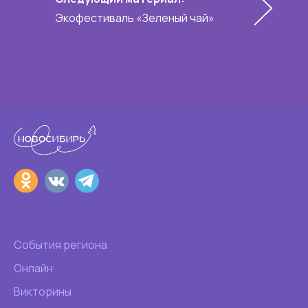
Экофестиваль «Зеленый чай»
События региона
Онлайн
Викторины