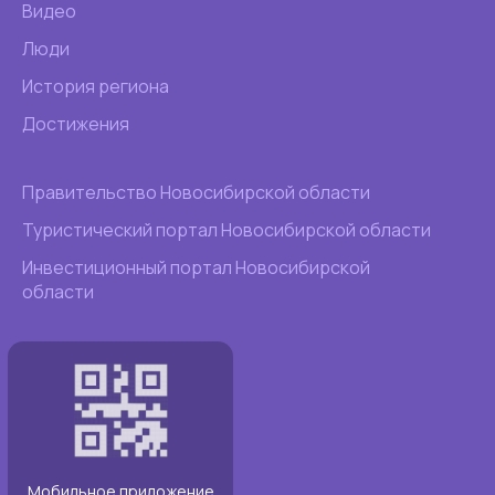
Видео
Люди
История региона
Достижения
Правительство Новосибирской области
Туристический портал Новосибирской области
Инвестиционный портал Новосибирской
области
Мобильное приложение