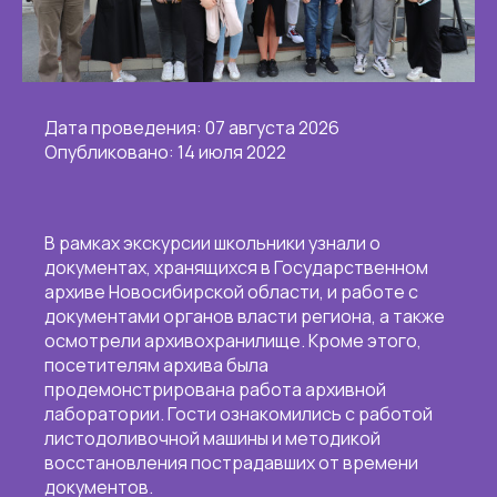
Дата проведения: 07 августа 2026
Опубликовано: 14 июля 2022
В рамках экскурсии школьники узнали о
документах, хранящихся в Государственном
архиве Новосибирской области, и работе с
документами органов власти региона, а также
осмотрели архивохранилище. Кроме этого,
посетителям архива была
продемонстрирована работа архивной
лаборатории. Гости ознакомились с работой
листодоливочной машины и методикой
восстановления пострадавших от времени
документов.