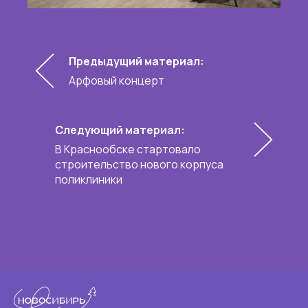
Предыдущий материал:
Арфовый концерт
Следующий материал:
В Краснообске стартовало
строительство нового корпуса
поликлиники