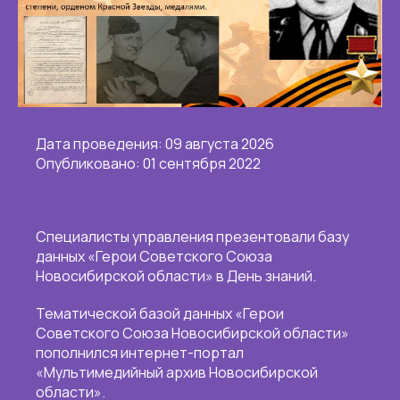
Дата проведения: 09 августа 2026
Опубликовано: 01 сентября 2022
Специалисты управления презентовали базу
данных «Герои Советского Союза
Новосибирской области» в День знаний.
Тематической базой данных «Герои
Советского Союза Новосибирской области»
пополнился интернет-портал
«Мультимедийный архив Новосибирской
области».