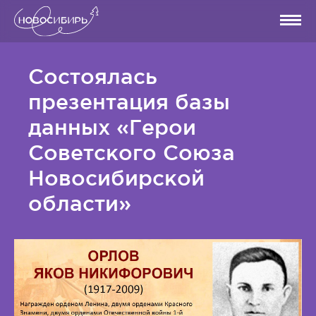
Состоялась
презентация базы
данных «Герои
Советского Союза
Новосибирской
области»