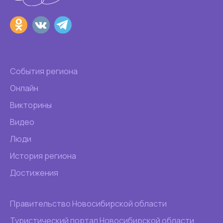
События региона
Онлайн
Викторины
Видео
Люди
История региона
Достижения
Правительство Новосибирской области
Туристический портал Новосибирской области