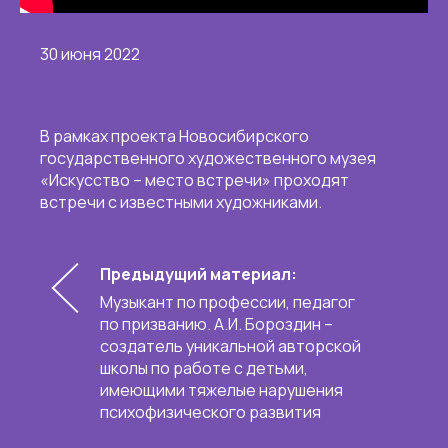
30 июня 2022
В рамках проекта Новосибирского
государственного художественного музея
«Искусство – место встречи» проходят
встречи с известными художниками.
Предыдущий материал:
Музыкант по профессии, педагог
по призванию. А.И. Бороздин –
создатель уникальной авторской
школы по работе с детьми,
имеющими тяжелые нарушения
психофизического развития