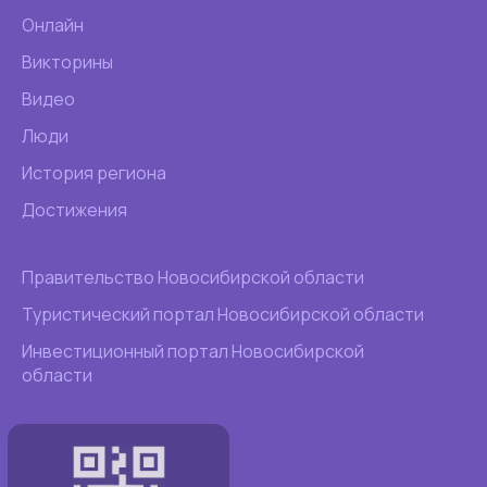
Онлайн
Викторины
Видео
Люди
История региона
Достижения
Правительство Новосибирской области
Туристический портал Новосибирской области
Инвестиционный портал Новосибирской
области