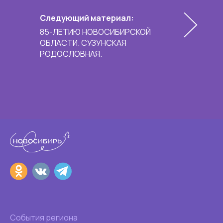
Следующий материал:
85-ЛЕТИЮ НОВОСИБИРСКОЙ
ОБЛАСТИ. СУЗУНСКАЯ
РОДОСЛОВНАЯ.
События региона