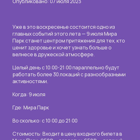
Опубликовано: 07 июля 2023
Уже в это воскресенье состоится одно из
главных событий этого лета — 9 июля Мира
Парк станет центром притяжения для тех, кто
ценит здоровье и хочет узнать больше о
велнесе в дружеской атмосфере.
Целый день с 10:00-21:00 параллельно будут
работать более 30 локаций с разнообразными
активностями.
Когда: 9 июля
Где: Мира Парк
Во сколько: с 10:00 до 21:00
Стоимость: Входит в цену входного билета в