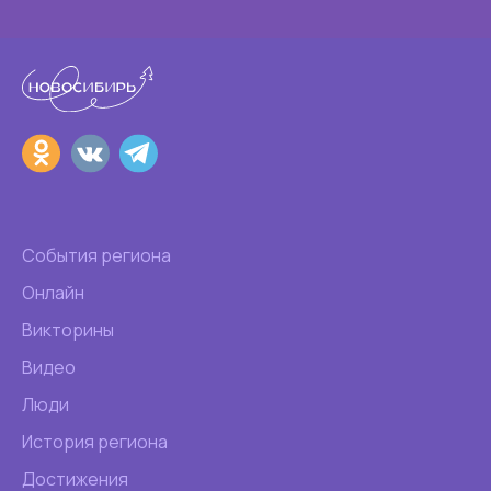
События региона
Онлайн
Викторины
Видео
Люди
История региона
Достижения