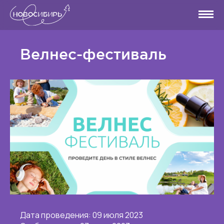
Велнес-фестиваль
Дата проведения: 09 июля 2023