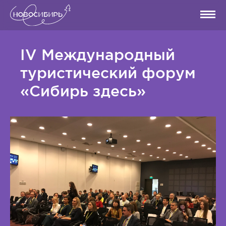
IV Международный
туристический форум
«Сибирь здесь»