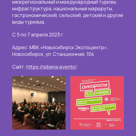
межрегиональный и международный туризм,
инфраструктура, национальные маршруты,
гастрономический, сельский, детский и другие
виды туризма.
С 5 по 7 апреля 2023 г.
Адрес: МВК «Новосибирск Экспоцентр»,
Новосибирск, ул. Станционная, 104
Сайт:
https://siberia.events/