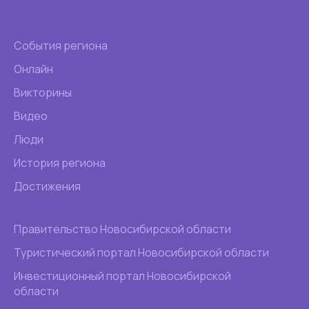
События региона
Онлайн
Викторины
Видео
Люди
История региона
Достижения
Правительство Новосибирской области
Туристический портал Новосибирской области
Инвестиционный портал Новосибирской
области