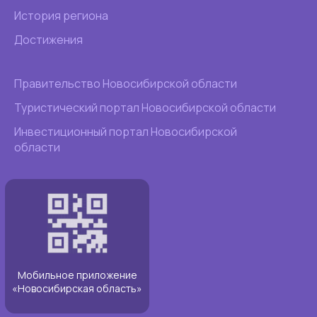
История региона
Достижения
Правительство Новосибирской области
Туристический портал Новосибирской области
Инвестиционный портал Новосибирской
области
Мобильное приложение
«Новосибирская область»