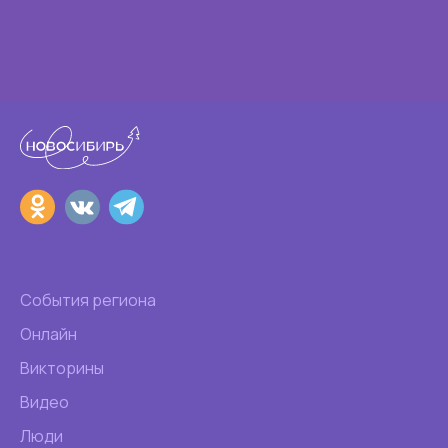
События региона
Онлайн
Викторины
Видео
Люди