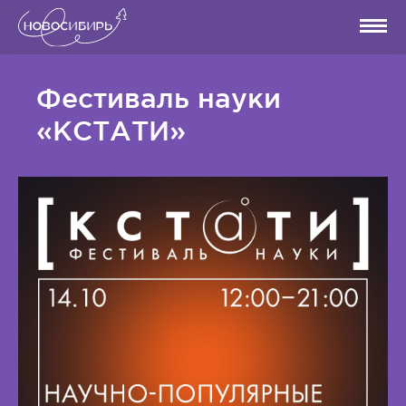
Фестиваль науки
«КСТАТИ»