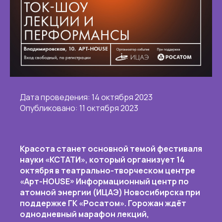
Дата проведения: 14 октября 2023
Опубликовано: 11 октября 2023
Красота станет основной темой фестиваля
науки «КСТАТИ», который организует 14
октября в театрально-творческом центре
«Арт-
HOUSE
» Информационный центр по
атомной энергии (ИЦАЭ) Новосибирска при
поддержке ГК «Росатом». Горожан ждёт
однодневный марафон лекций,