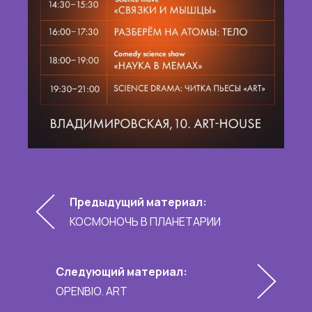
Предыдущий материал:
КОСМОНОЧЬ В ПЛАНЕТАРИИ
Следующий материал:
OPENBIO. ART