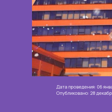
Дата проведения: 06 янв
Опубликовано: 28 декабр